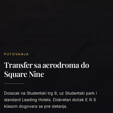
PUTOVANJA
Transfer sa aerodroma do
Square Nine
Dolazak na Studentski trg 9, uz Studentski park i
standard Leading Hotels. Diskretan doček E ili S
klasom dogovara se pre sletanja.