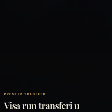
PREMIUM TRANSFER
Visa run transferi u