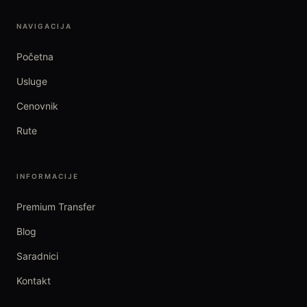
NAVIGACIJA
Početna
Usluge
Cenovnik
Rute
INFORMACIJE
Premium Transfer
Blog
Saradnici
Kontakt