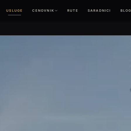
USLUGE
CENOVNIK
RUTE
SARADNICI
BLO