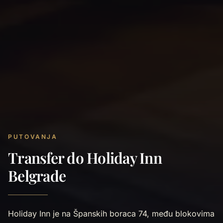
PUTOVANJA
Transfer do Holiday Inn
Belgrade
Holiday Inn je na Španskih boraca 74, među blokovima